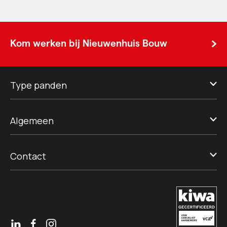
Kom werken bij Nieuwenhuis Bouw
Type panden
Algemeen
Contact