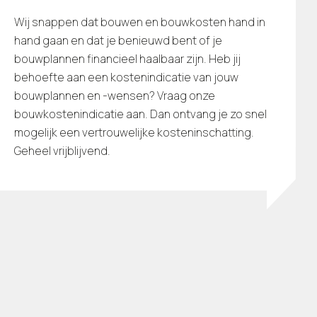
Wij snappen dat bouwen en bouwkosten hand in
hand gaan en dat je benieuwd bent of je
bouwplannen financieel haalbaar zijn. Heb jij
behoefte aan een kostenindicatie van jouw
bouwplannen en -wensen? Vraag onze
bouwkostenindicatie aan. Dan ontvang je zo snel
mogelijk een vertrouwelijke kosteninschatting.
Geheel vrijblijvend.