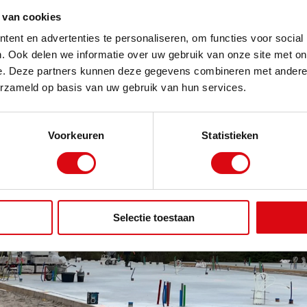
 van cookies
ent en advertenties te personaliseren, om functies voor social
. Ook delen we informatie over uw gebruik van onze site met on
e. Deze partners kunnen deze gegevens combineren met andere i
erzameld op basis van uw gebruik van hun services.
Voorkeuren
Statistieken
Selectie toestaan