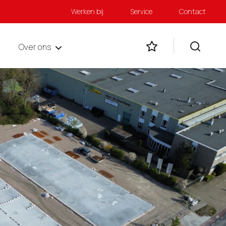
Werken bij
Service
Contact
Over ons