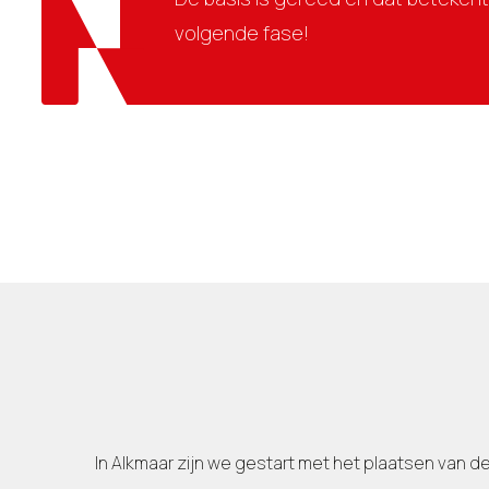
volgende fase!
In Alkmaar zijn we gestart met het plaatsen van 