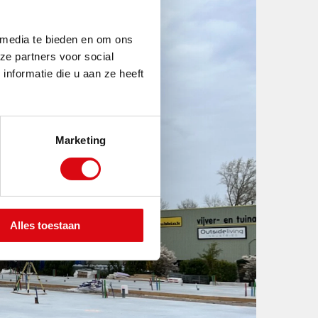
 media te bieden en om ons
ze partners voor social
nformatie die u aan ze heeft
Marketing
Alles toestaan