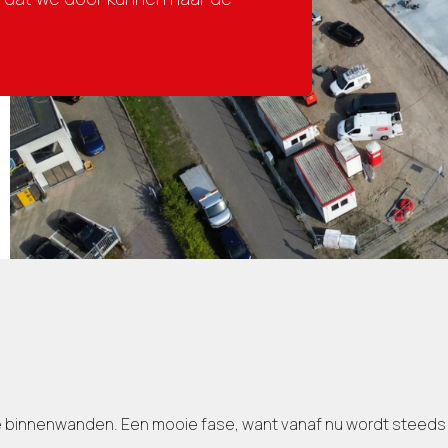
de binnenwanden. Een mooie fase, want vanaf nu wordt steeds d