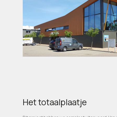
Het totaalplaatje