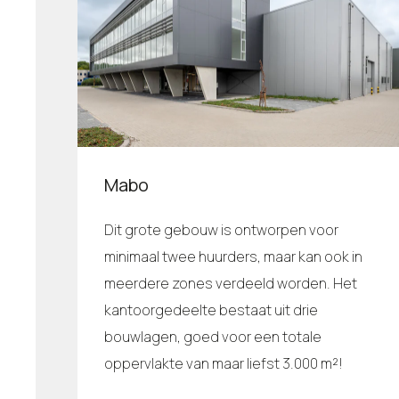
Mabo
Dit grote gebouw is ontworpen voor
minimaal twee huurders, maar kan ook in
meerdere zones verdeeld worden. Het
kantoorgedeelte bestaat uit drie
bouwlagen, goed voor een totale
oppervlakte van maar liefst 3.000 m²!