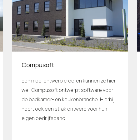
Compusoft
Een mooi ontwerp creëren kunnen ze hier
wel. Compusoft ontwerpt software voor
de badkamer- en keukenbranche. Hierbij
hoort ook een strak ontwerp voor hun
eigen bedrijfspand.