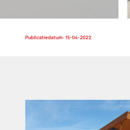
Publicatiedatum:
15-04-2022