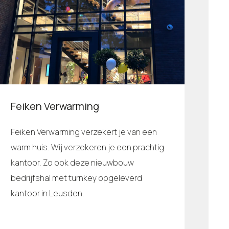
Feiken Verwarming
Feiken Verwarming verzekert je van een
warm huis. Wij verzekeren je een prachtig
kantoor. Zo ook deze nieuwbouw
bedrijfshal met turnkey opgeleverd
kantoor in Leusden.